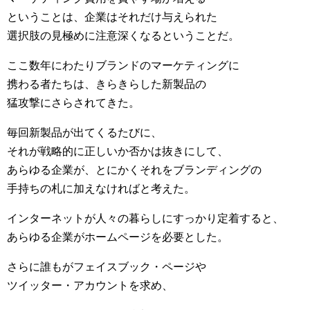
ということは、企業はそれだけ与えられた
選択肢の見極めに注意深くなるということだ。
ここ数年にわたりブランドのマーケティングに
携わる者たちは、きらきらした新製品の
猛攻撃にさらされてきた。
毎回新製品が出てくるたびに、
それが戦略的に正しいか否かは抜きにして、
あらゆる企業が、とにかくそれをブランディングの
手持ちの札に加えなければと考えた。
インターネットが人々の暮らしにすっかり定着すると、
あらゆる企業がホームページを必要とした。
さらに誰もがフェイスブック・ページや
ツイッター・アカウントを求め、