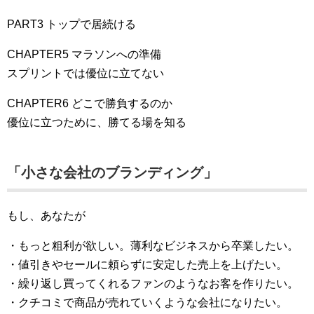
PART3 トップで居続ける
CHAPTER5 マラソンへの準備
スプリントでは優位に立てない
CHAPTER6 どこで勝負するのか
優位に立つために、勝てる場を知る
「小さな会社のブランディング」
もし、あなたが
・もっと粗利が欲しい。薄利なビジネスから卒業したい。
・値引きやセールに頼らずに安定した売上を上げたい。
・繰り返し買ってくれるファンのようなお客を作りたい。
・クチコミで商品が売れていくような会社になりたい。