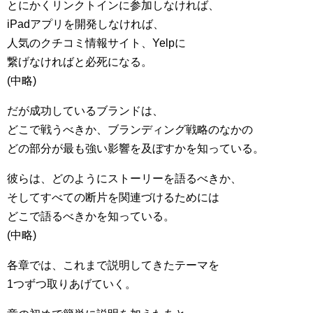
とにかくリンクトインに参加しなければ、
iPadアプリを開発しなければ、
人気のクチコミ情報サイト、Yelpに
繋げなければと必死になる。
(中略)
だが成功しているブランドは、
どこで戦うべきか、ブランディング戦略のなかの
どの部分が最も強い影響を及ぼすかを知っている。
彼らは、どのようにストーリーを語るべきか、
そしてすべての断片を関連づけるためには
どこで語るべきかを知っている。
(中略)
各章では、これまで説明してきたテーマを
1つずつ取りあげていく。