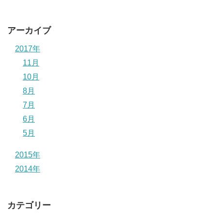
アーカイブ
2017年
11月
10月
8月
7月
6月
5月
2015年
2014年
カテゴリー