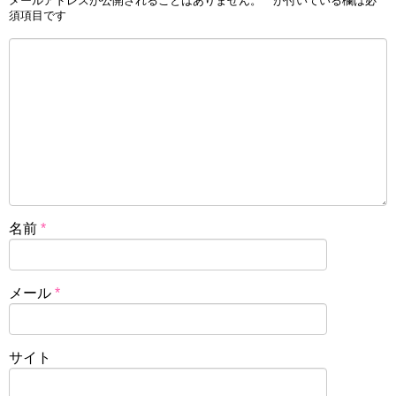
メールアドレスが公開されることはありません。
*
が付いている欄は必
須項目です
名前
*
メール
*
サイト