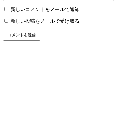
新しいコメントをメールで通知
新しい投稿をメールで受け取る