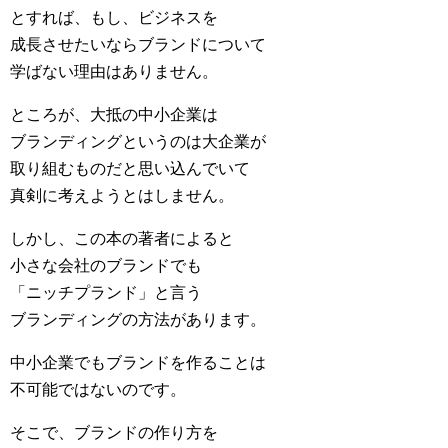
とすれば、もし、ビジネスを
成長させたいならブランドについて
学ばない理由はありません。
ところが、大抵の中小企業は
ブランディングというのは大企業が
取り組むものだと思い込んでいて
真剣に考えようとはしません。
しかし、この本の著者によると
小さな会社のブランドでも
「ニッチプランド」と言う
ブランディングの方法があります。
中小企業でもブランドを作ることは
不可能ではないのです。
そこで、ブランドの作り方を