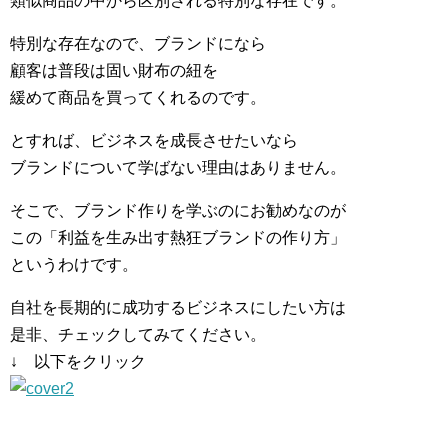
類似商品の中から区別される特別な存在です。
特別な存在なので、ブランドになら
顧客は普段は固い財布の紐を
緩めて商品を買ってくれるのです。
とすれば、ビジネスを成長させたいなら
ブランドについて学ばない理由はありません。
そこで、ブランド作りを学ぶのにお勧めなのが
この「利益を生み出す熱狂ブランドの作り方」
というわけです。
自社を長期的に成功するビジネスにしたい方は
是非、チェックしてみてください。
↓ 以下をクリック