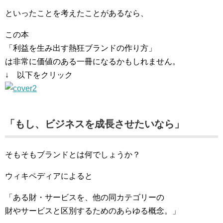
といったことを考えたことがあるなら、
この本
「利益を生み出す熱狂ブランドの作り方」
は非常に価値のある一冊になるかもしれません。
↓ 以下をクリック
「もし、ビジネスを成長させたいなら」
そもそもブランドとは何でしょうか？
ウィキペディアによると
「ある財・サービスを、他の同カテゴリーの
財やサービスと区別するためのあらゆる概念。」