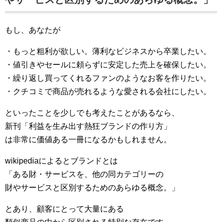
もし、あなたが
・もっと粗利が欲しい。薄利なビジネスから卒業したい。
・値引きやセールに頼らずに安定した売上を確保したい。
・繰り返し買ってくれるファンのようなお客を作りたい。
・クチコミで商品が売れるような愛される会社にしたい。
といったことを少しでも考えたことがあるなら、
新刊「利益を生み出す熱狂ブランドの作り方」
は非常に価値ある一冊になるかもしれません。
wikipediaによるとブランドとは
「ある財・サービスを、他の同カテゴリーの
財やサービスと区別するためのあらゆる概念。」
とあり、顧客にとって大量にある