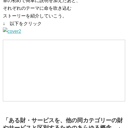
章の初めで簡単に説明を加えたあと、
それぞれのテーマに命を吹き込む
ストーリーを紹介していこう。
↓ 以下をクリック
「ある財・サービスを、他の同カテゴリーの財
やサービスと区別するためのあらゆる概念。」