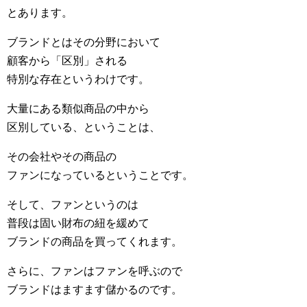
とあります。
ブランドとはその分野において
顧客から「区別」される
特別な存在というわけです。
大量にある類似商品の中から
区別している、ということは、
その会社やその商品の
ファンになっているということです。
そして、ファンというのは
普段は固い財布の紐を緩めて
ブランドの商品を買ってくれます。
さらに、ファンはファンを呼ぶので
ブランドはますます儲かるのです。