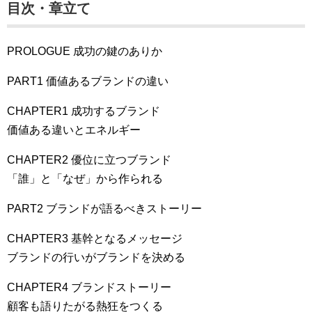
目次・章立て
PROLOGUE 成功の鍵のありか
PART1 価値あるブランドの違い
CHAPTER1 成功するブランド
価値ある違いとエネルギー
CHAPTER2 優位に立つブランド
「誰」と「なぜ」から作られる
PART2 ブランドが語るべきストーリー
CHAPTER3 基幹となるメッセージ
ブランドの行いがブランドを決める
CHAPTER4 ブランドストーリー
顧客も語りたがる熱狂をつくる