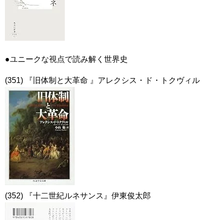
●ユニークな視点で読み解く世界史
(351) 『旧体制と大革命 』アレクシス・ド・トクヴィル
(352) 『十二世紀ルネサンス』伊東俊太郎