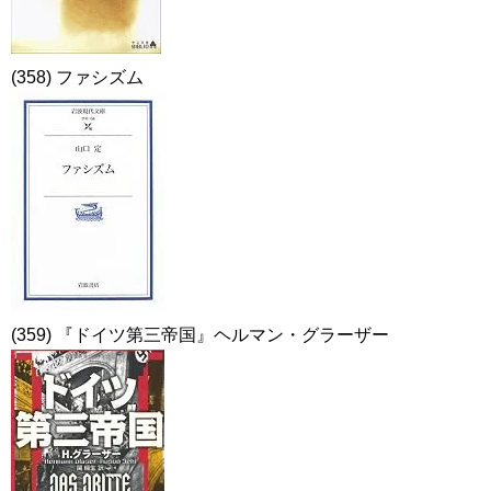
(358) ファシズム
(359) 『ドイツ第三帝国』ヘルマン・グラーザー