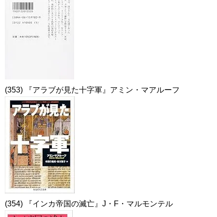
(353) 『アラブが見た十字軍』アミン・マアルーフ
(354) 『インカ帝国の滅亡』J・F・マルモンテル