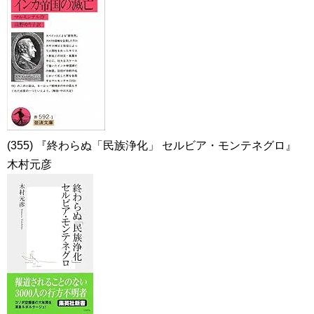
(355) 『終わらぬ「民族浄化」 セルビア・モンテネグロ』
木村元彦