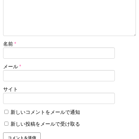
名前
*
メール
*
サイト
新しいコメントをメールで通知
新しい投稿をメールで受け取る