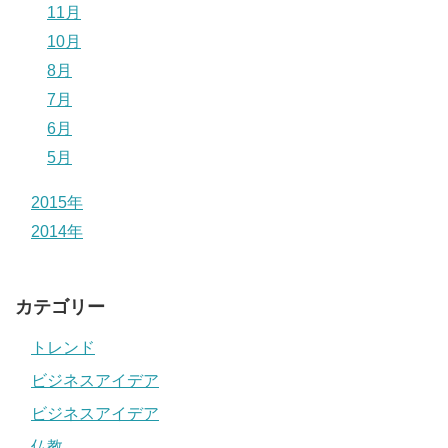
11月
10月
8月
7月
6月
5月
2015年
2014年
カテゴリー
トレンド
ビジネスアイデア
ビジネスアイデア
仏教