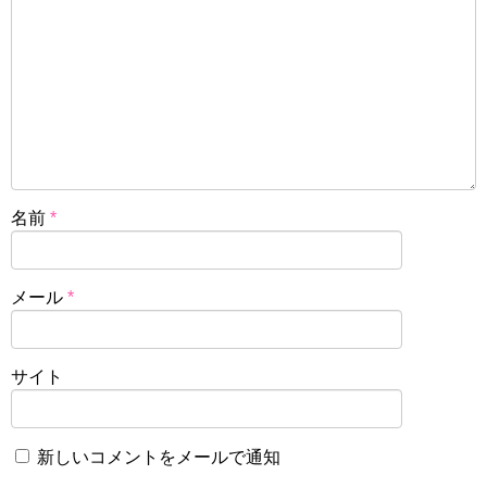
名前
*
メール
*
サイト
新しいコメントをメールで通知