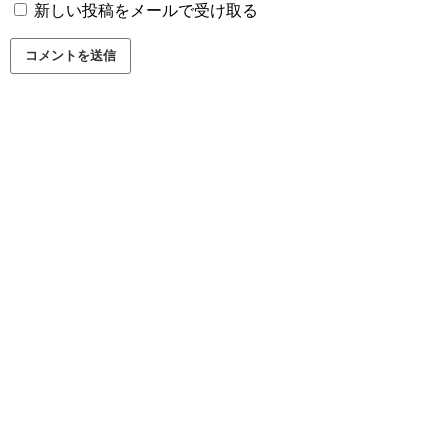
新しい投稿をメールで受け取る