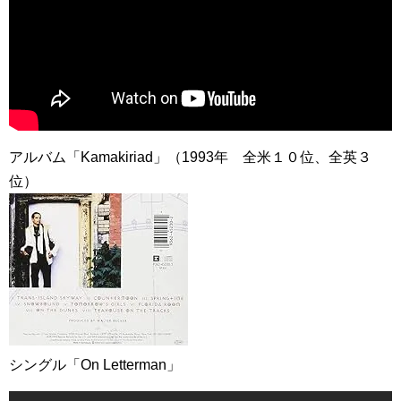
アルバム「Kamakiriad」（1993年 全米１０位、全英３
位）
シングル「On Letterman」