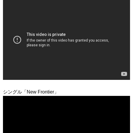
シングル「New Frontier」