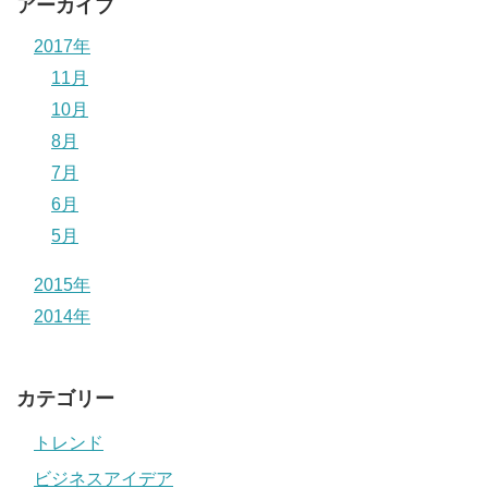
アーカイブ
2017年
11月
10月
8月
7月
6月
5月
2015年
2014年
カテゴリー
トレンド
ビジネスアイデア