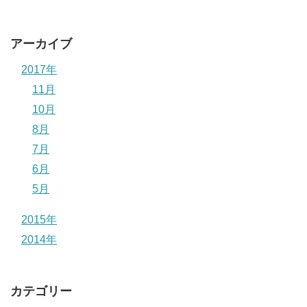
アーカイブ
2017年
11月
10月
8月
7月
6月
5月
2015年
2014年
カテゴリー