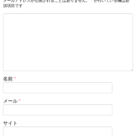
メールアドレスが公開されることはありません。
*
が付いている欄は必
須項目です
名前
*
メール
*
サイト