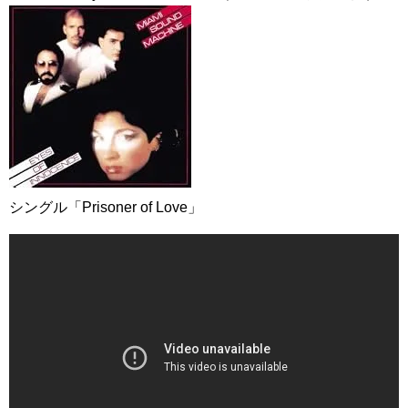
シングル「Prisoner of Love」