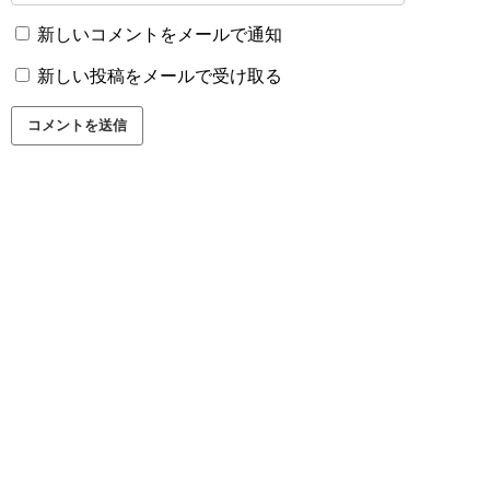
新しいコメントをメールで通知
新しい投稿をメールで受け取る