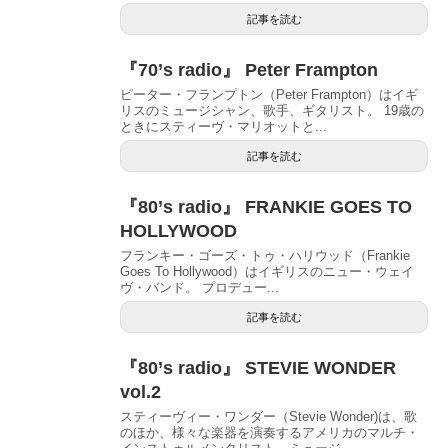
記事を読む
『70’s radio』 Peter Frampton
ピーター・フランプトン（Peter Frampton）はイギ
リスのミュージシャン、歌手、ギタリスト。 19歳の
ときにスティーヴ・マリオットと...
記事を読む
『80’s radio』 FRANKIE GOES TO
HOLLYWOOD
フランキー・ゴーズ・トゥ・ハリウッド（Frankie
Goes To Hollywood）はイギリスのニュー・ウェイ
ヴ・バンド。 プロデュー...
記事を読む
『80’s radio』 STEVIE WONDER
vol.2
スティーヴィー・ワンダー（Stevie Wonder)は、歌
のほか、様々な楽器を演奏するアメリカのマルチ・