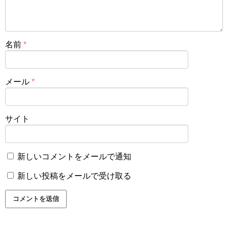
名前
*
メール
*
サイト
新しいコメントをメールで通知
新しい投稿をメールで受け取る