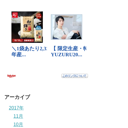
アーカイブ
2017年
11月
10月