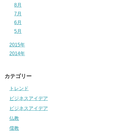
8月
7月
6月
5月
2015年
2014年
カテゴリー
トレンド
ビジネスアイデア
ビジネスアイデア
仏教
儒教