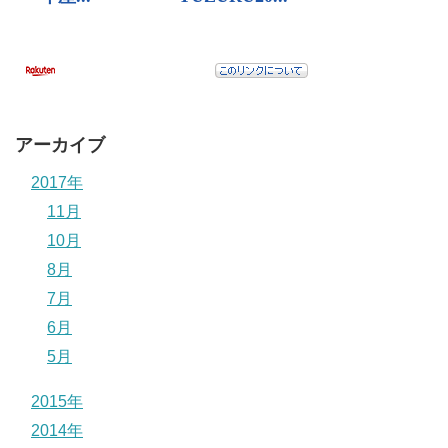
アーカイブ
2017年
11月
10月
8月
7月
6月
5月
2015年
2014年