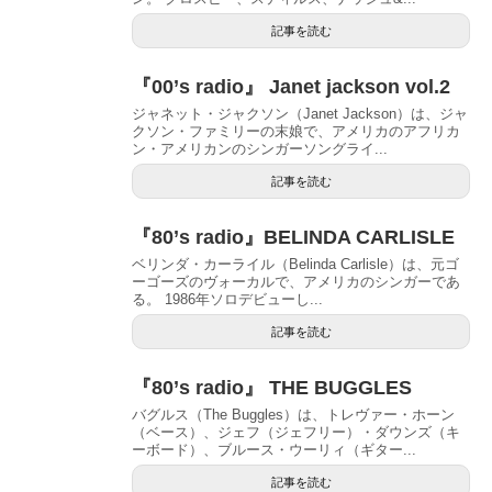
記事を読む
『00’s radio』 Janet jackson vol.2
ジャネット・ジャクソン（Janet Jackson）は、ジャ
クソン・ファミリーの末娘で、アメリカのアフリカ
ン・アメリカンのシンガーソングライ...
記事を読む
『80’s radio』BELINDA CARLISLE
ベリンダ・カーライル（Belinda Carlisle）は、元ゴ
ーゴーズのヴォーカルで、アメリカのシンガーであ
る。 1986年ソロデビューし...
記事を読む
『80’s radio』 THE BUGGLES
バグルス（The Buggles）は、トレヴァー・ホーン
（ベース）、ジェフ（ジェフリー）・ダウンズ（キ
ーボード）、ブルース・ウーリィ（ギター...
記事を読む