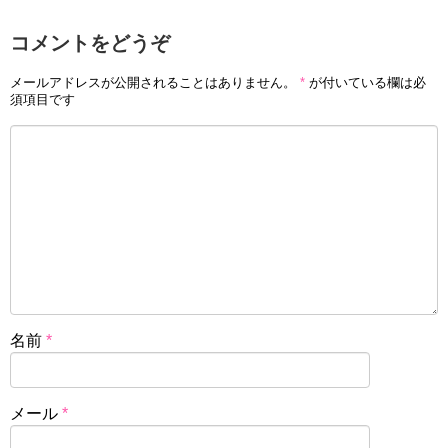
コメントをどうぞ
メールアドレスが公開されることはありません。
*
が付いている欄は必
須項目です
名前
*
メール
*