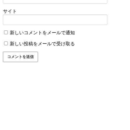
サイト
新しいコメントをメールで通知
新しい投稿をメールで受け取る