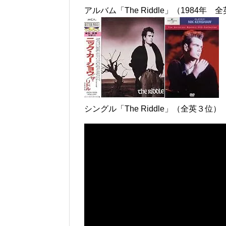
アルバム「The Riddle」（1984年 
シングル「The Riddle」（全英３位）