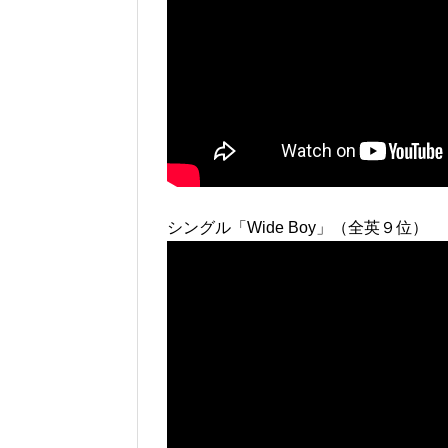
シングル「Wide Boy」（全英９位）