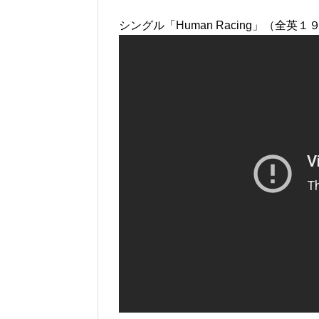
シングル「Human Racing」（全英１