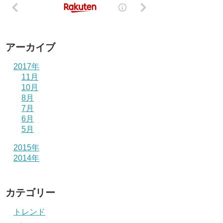
アーカイブ
2017年
11月
10月
8月
7月
6月
5月
2015年
2014年
カテゴリー
トレンド