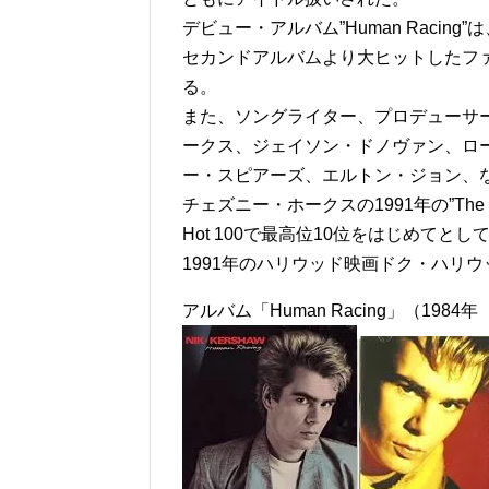
デビュー・アルバム”Human Raci
セカンドアルバムより大ヒットしたファース
る。
また、ソングライター、プロデューサ
ークス、ジェイソン・ドノヴァン、ロ
ー・スピアーズ、エルトン・ジョン、
チェズニー・ホークスの1991年の”The One 
Hot 100で最高位10位をはじめて
1991年のハリウッド映画ドク・ハリ
アルバム「Human Racing」（198