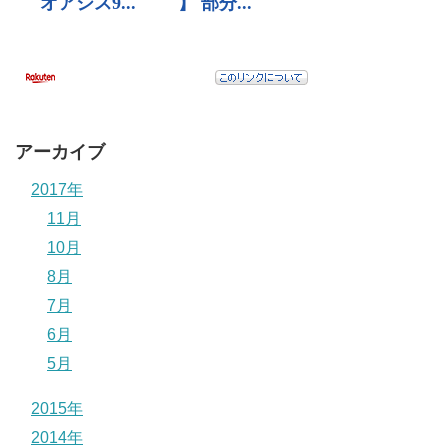
アーカイブ
2017年
11月
10月
8月
7月
6月
5月
2015年
2014年