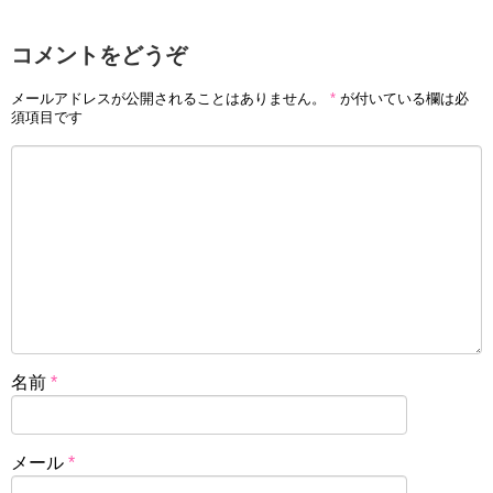
コメントをどうぞ
メールアドレスが公開されることはありません。
*
が付いている欄は必
須項目です
名前
*
メール
*