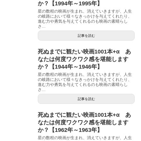
か？【1994年～1995年】
星の数程の映画が生まれ、消えていきますが、人生
の岐路において様々なきっかけを与えてくれたり、
進む力や勇気を与えてくれるのも映画の素晴らし
さ...
記事を読む
死ぬまでに観たい映画1001本+α あ
なたは何度ワクワク感を堪能します
か？【1944年～1946年】
星の数程の映画が生まれ、消えていきますが、人生
の岐路において様々なきっかけを与えてくれたり、
進む力や勇気を与えてくれるのも映画の素晴らし
さ...
記事を読む
死ぬまでに観たい映画1001本+α あ
なたは何度ワクワク感を堪能します
か？【1962年～1963年】
星の数程の映画が生まれ、消えていきますが、人生