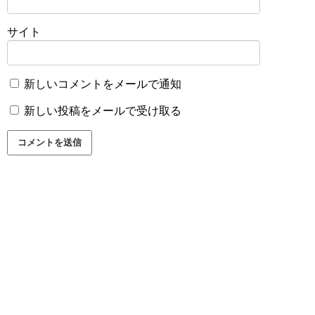
サイト
新しいコメントをメールで通知
新しい投稿をメールで受け取る