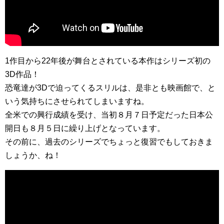
1作目から22年後が舞台とされている本作はシリーズ初の
3D作品！
恐竜達が3Dで迫ってくるスリルは、是非とも映画館で、と
いう気持ちにさせられてしまいますね。
全米での興行成績を受け、当初８月７日予定だった日本公
開日も８月５日に繰り上げとなっています。
その前に、過去のシリーズでちょっと復習でもしておきま
しょうか、ね！