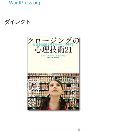
WordPress.org
ダイレクト