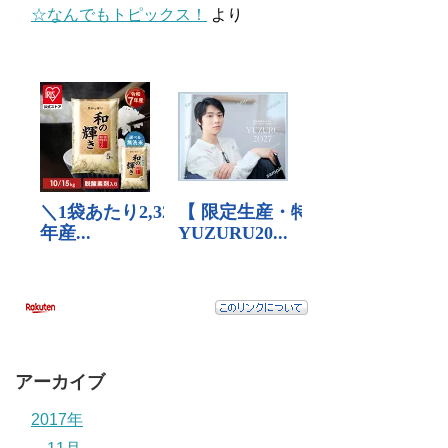
☆なんでもトピックス！
より
アーカイブ
2017年