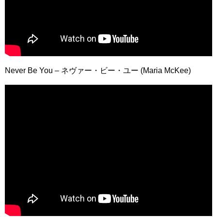
Never Be You – ネヴァー・ビー・ユー (Maria McKee)