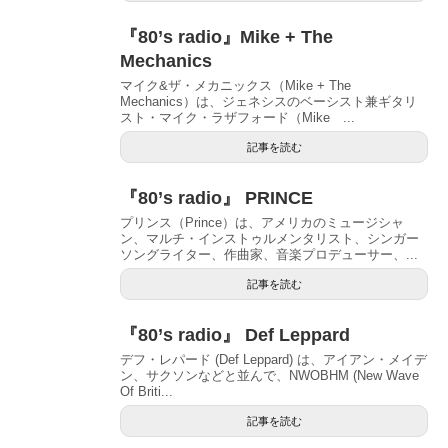
『80’s radio』Mike + The
Mechanics
マイク&ザ・メカニックス（Mike + The
Mechanics）は、ジェネシスのベーシスト兼ギタリ
スト・マイク・ラザフォード（Mike ...
記事を読む
『80’s radio』 PRINCE
プリンス（Prince）は、アメリカのミュージシャ
ン、マルチ・インストゥルメンタリスト、シンガー
ソングライター、作曲家、音楽プロデューサー、...
記事を読む
『80’s radio』 Def Leppard
デフ・レパード (Def Leppard) は、アイアン・メイデ
ン、サクソンなどと並んで、NWOBHM (New Wave
Of Briti...
記事を読む