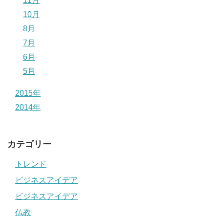
11月
10月
8月
7月
6月
5月
2015年
2014年
カテゴリー
トレンド
ビジネスアイデア
ビジネスアイデア
仏教