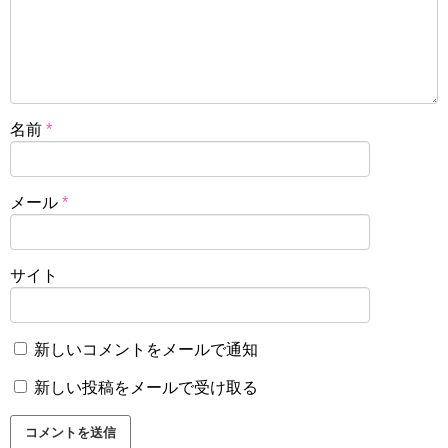
名前
*
メール
*
サイト
新しいコメントをメールで通知
新しい投稿をメールで受け取る