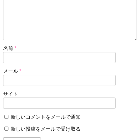
名前
*
メール
*
サイト
新しいコメントをメールで通知
新しい投稿をメールで受け取る