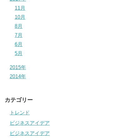
11月
10月
8月
7月
6月
5月
2015年
2014年
カテゴリー
トレンド
ビジネスアイデア
ビジネスアイデア