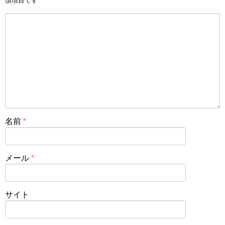
須項目です
名前
*
メール
*
サイト