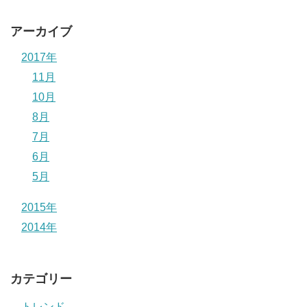
アーカイブ
2017年
11月
10月
8月
7月
6月
5月
2015年
2014年
カテゴリー
トレンド