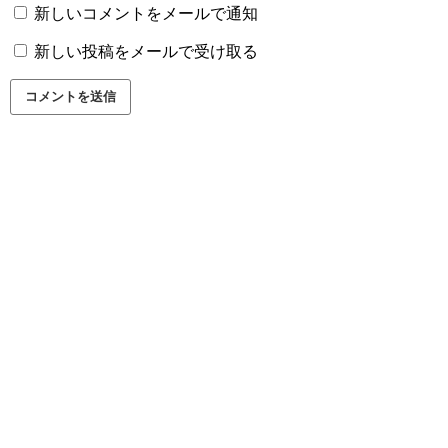
新しいコメントをメールで通知
新しい投稿をメールで受け取る