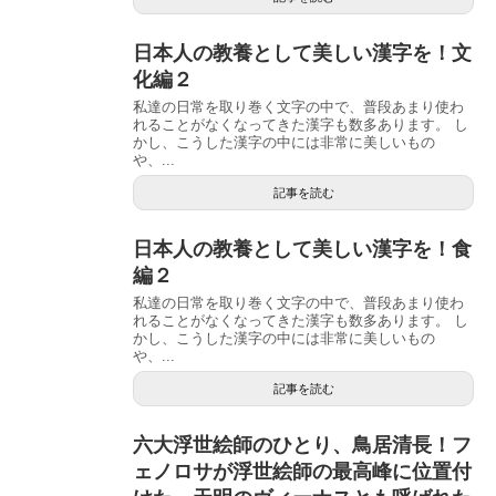
日本人の教養として美しい漢字を！文
化編２
私達の日常を取り巻く文字の中で、普段あまり使わ
れることがなくなってきた漢字も数多あります。 し
かし、こうした漢字の中には非常に美しいもの
や、...
記事を読む
日本人の教養として美しい漢字を！食
編２
私達の日常を取り巻く文字の中で、普段あまり使わ
れることがなくなってきた漢字も数多あります。 し
かし、こうした漢字の中には非常に美しいもの
や、...
記事を読む
六大浮世絵師のひとり、鳥居清長！フ
ェノロサが浮世絵師の最高峰に位置付