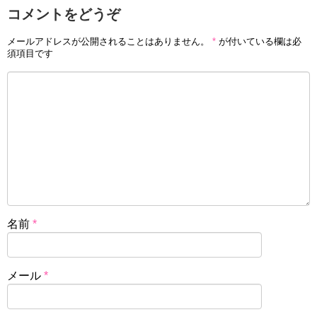
コメントをどうぞ
メールアドレスが公開されることはありません。
*
が付いている欄は必
須項目です
名前
*
メール
*