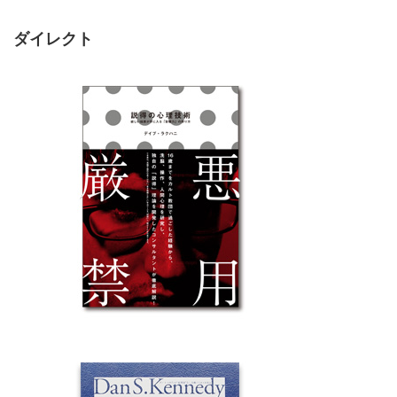
ダイレクト