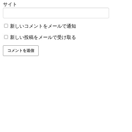
サイト
新しいコメントをメールで通知
新しい投稿をメールで受け取る