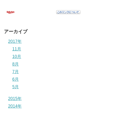
アーカイブ
2017年
11月
10月
8月
7月
6月
5月
2015年
2014年