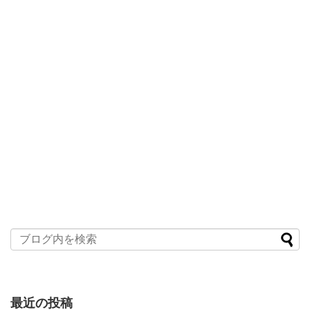
最近の投稿