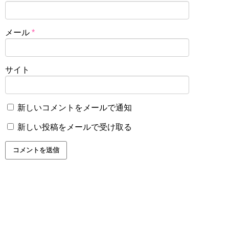
メール
*
サイト
新しいコメントをメールで通知
新しい投稿をメールで受け取る