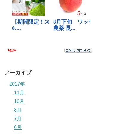
アーカイブ
2017年
11月
10月
8月
7月
6月