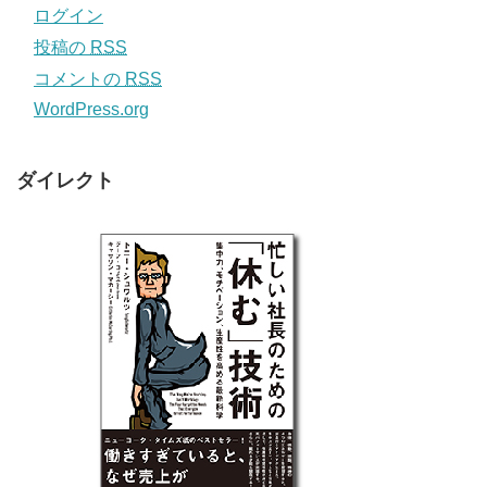
ログイン
投稿の
RSS
コメントの
RSS
WordPress.org
ダイレクト