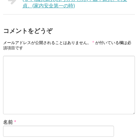
貞。(家内安全第一の時)
コメントをどうぞ
メールアドレスが公開されることはありません。
*
が付いている欄は必
須項目です
名前
*