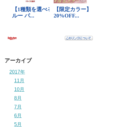
アーカイブ
2017年
11月
10月
8月
7月
6月
5月