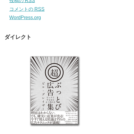
投稿の
RSS
コメントの
RSS
WordPress.org
ダイレクト