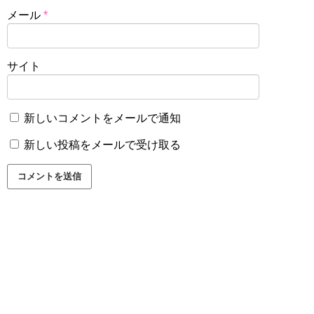
メール
*
サイト
新しいコメントをメールで通知
新しい投稿をメールで受け取る