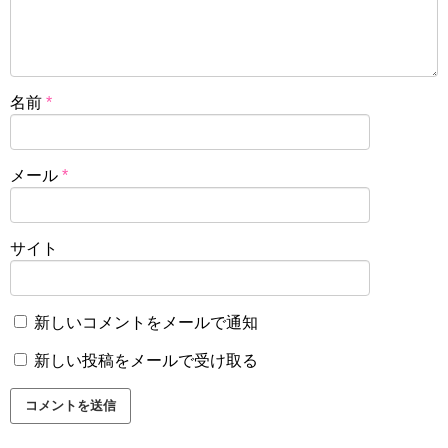
名前
*
メール
*
サイト
新しいコメントをメールで通知
新しい投稿をメールで受け取る