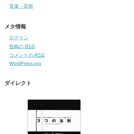
音楽・芸術
メタ情報
ログイン
投稿の
RSS
コメントの
RSS
WordPress.org
ダイレクト