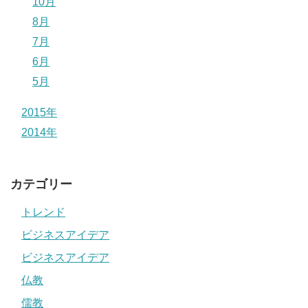
10月
8月
7月
6月
5月
2015年
2014年
カテゴリー
トレンド
ビジネスアイデア
ビジネスアイデア
仏教
儒教