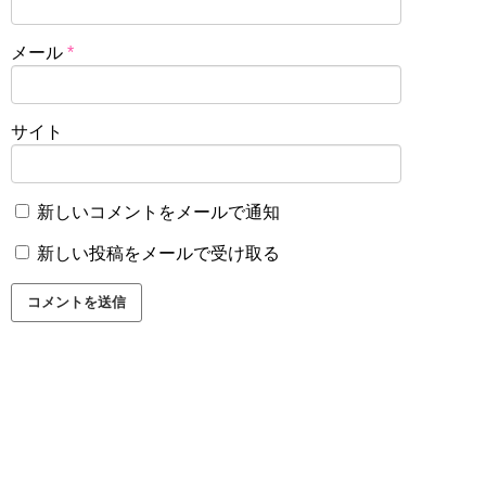
メール
*
サイト
新しいコメントをメールで通知
新しい投稿をメールで受け取る