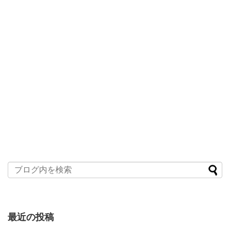
最近の投稿