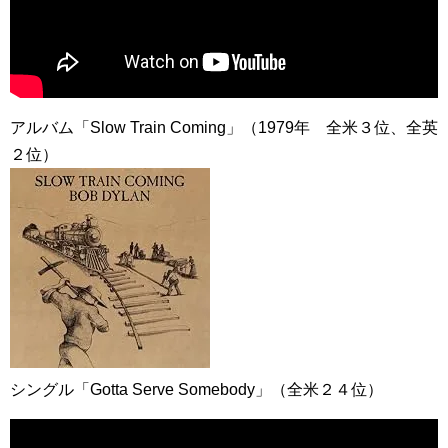
アルバム「Slow Train Coming」（1979年 全米３位、全英
２位）
シングル「Gotta Serve Somebody」（全米２４位）