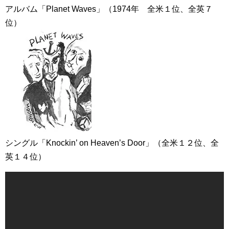
アルバム「Planet Waves」（1974年 全米１位、全英７
位）
シングル「Knockin’ on Heaven’s Door」（全米１２位、全
英１４位）