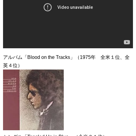
アルバム「Blood on the Tracks」（1975年 全米１位、全
英４位）