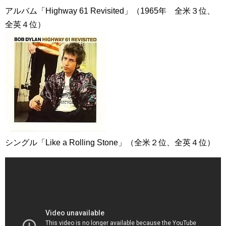
アルバム「Highway 61 Revisited」（1965年 全米３位、
全英４位）
シングル「Like a Rolling Stone」（全米２位、全英４位）