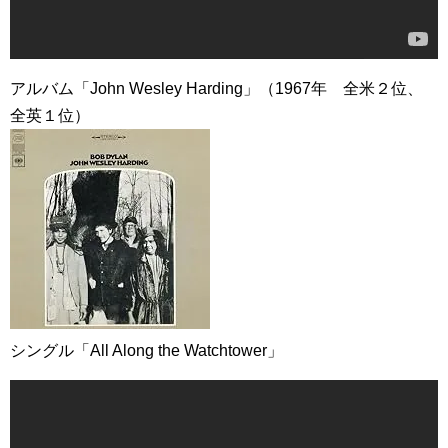
アルバム「John Wesley Harding」（1967年 全米２位、
全英１位）
シングル「All Along the Watchtower」