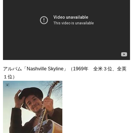
アルバム「Nashville Skyline」（1969年 全米３位、全英
１位）