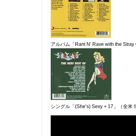
アルバム「Rant N’ Rave with the
シングル「(She’s) Sexy + 17」