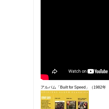
アルバム「Built for Speed」（198