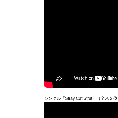
シングル「Stray Cat Strut」（全