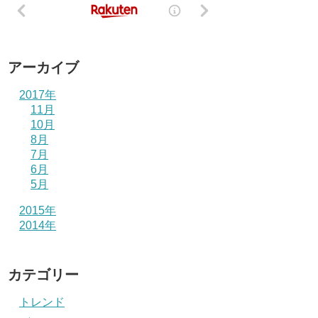
アーカイブ
2017年
11月
10月
8月
7月
6月
5月
2015年
2014年
カテゴリー
トレンド