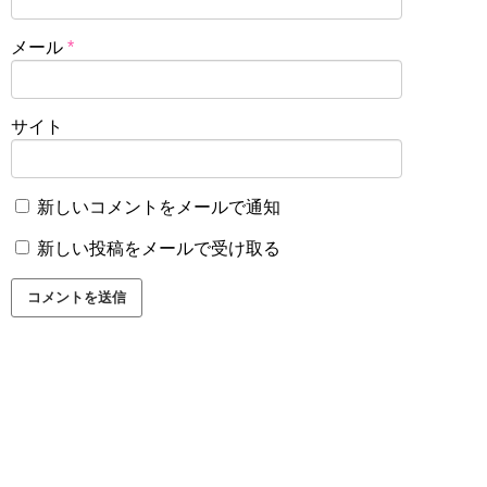
メール
*
サイト
新しいコメントをメールで通知
新しい投稿をメールで受け取る