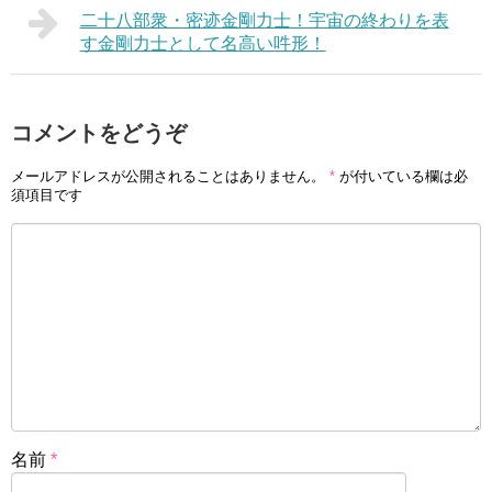
二十八部衆・密迹金剛力士！宇宙の終わりを表
す金剛力士として名高い吽形！
コメントをどうぞ
メールアドレスが公開されることはありません。
*
が付いている欄は必
須項目です
名前
*