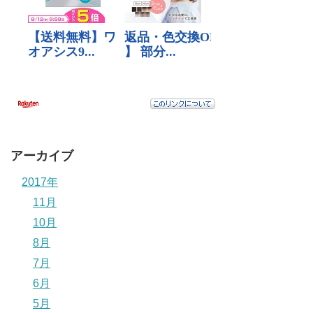
アーカイブ
2017年
11月
10月
8月
7月
6月
5月