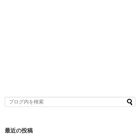
最近の投稿