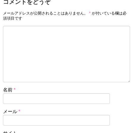
コメントをどうぞ
メールアドレスが公開されることはありません。
*
が付いている欄は必
須項目です
名前
*
メール
*