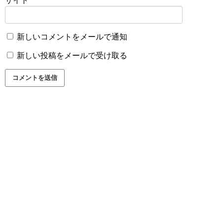
サイト
新しいコメントをメールで通知
新しい投稿をメールで受け取る