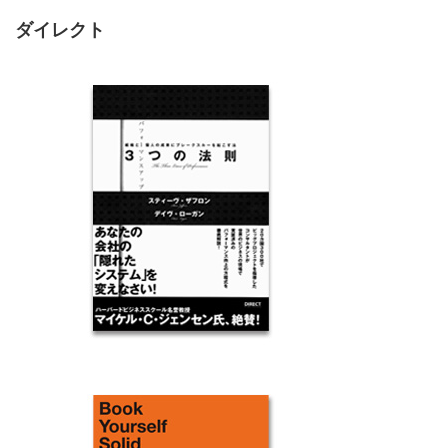
ダイレクト