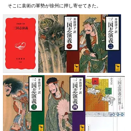
そこに袁術の軍勢が徐州に押し寄せてきた。