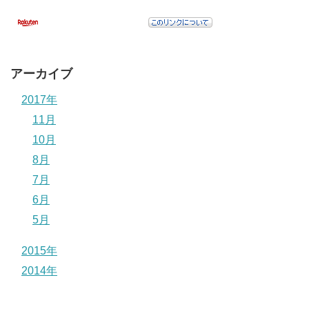
アーカイブ
2017年
11月
10月
8月
7月
6月
5月
2015年
2014年