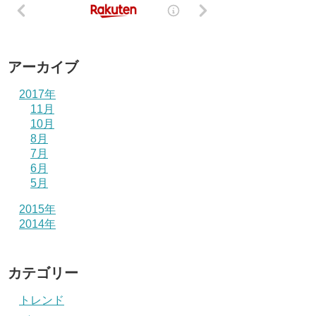
アーカイブ
2017年
11月
10月
8月
7月
6月
5月
2015年
2014年
カテゴリー
トレンド