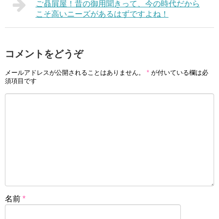
ご贔屓屋！昔の御用聞きって、今の時代だから
こそ高いニーズがあるはずですよね！
コメントをどうぞ
メールアドレスが公開されることはありません。
*
が付いている欄は必
須項目です
名前
*