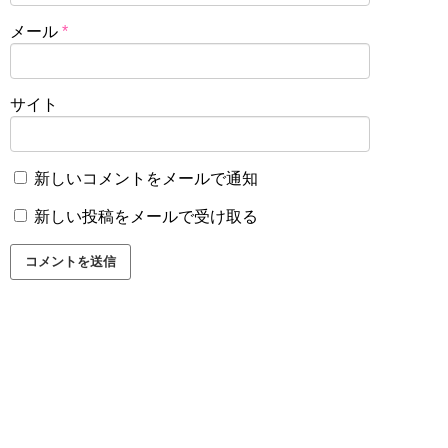
メール
*
サイト
新しいコメントをメールで通知
新しい投稿をメールで受け取る