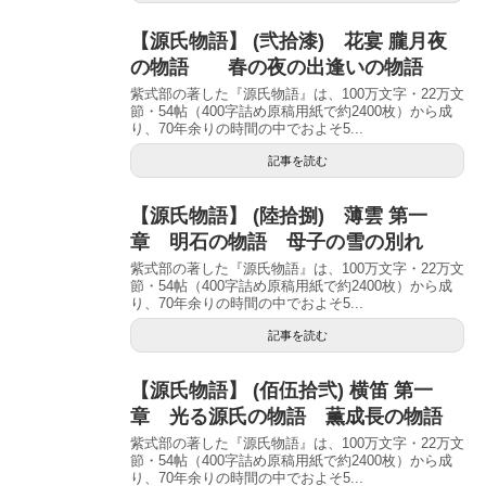
【源氏物語】 (弐拾漆) 花宴 朧月夜
の物語 春の夜の出逢いの物語
紫式部の著した『源氏物語』は、100万文字・22万文
節・54帖（400字詰め原稿用紙で約2400枚）から成
り、70年余りの時間の中でおよそ5...
記事を読む
【源氏物語】 (陸拾捌) 薄雲 第一
章 明石の物語 母子の雪の別れ
紫式部の著した『源氏物語』は、100万文字・22万文
節・54帖（400字詰め原稿用紙で約2400枚）から成
り、70年余りの時間の中でおよそ5...
記事を読む
【源氏物語】 (佰伍拾弐) 横笛 第一
章 光る源氏の物語 薫成長の物語
紫式部の著した『源氏物語』は、100万文字・22万文
節・54帖（400字詰め原稿用紙で約2400枚）から成
り、70年余りの時間の中でおよそ5...