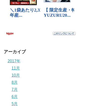
アーカイブ
2017年
11月
10月
8月
7月
6月
5月