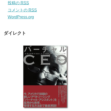
投稿の
RSS
コメントの
RSS
WordPress.org
ダイレクト