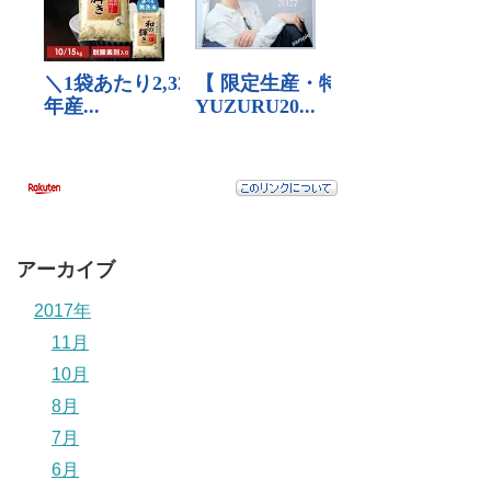
アーカイブ
2017年
11月
10月
8月
7月
6月