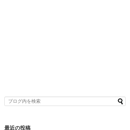
最近の投稿