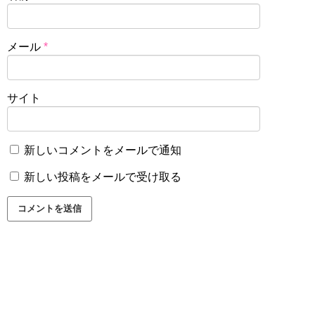
メール
*
サイト
新しいコメントをメールで通知
新しい投稿をメールで受け取る