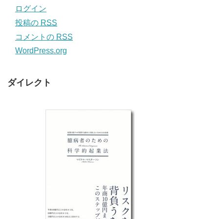
ログイン
投稿の
RSS
コメントの
RSS
WordPress.org
ダイレクト