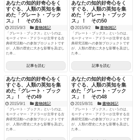
あなたの知的好奇心をく
あなたの知的好奇心をく
すぐる、人類の英知を集
すぐる、人類の英知を集
めた「グレート・ブック
めた「グレート・ブック
ス」！ その51
ス」！ その50
2015/9/3
書物雑記
2015/9/2
書物雑記
「グレート・ブックス」というのは、
「グレート・ブックス」というのは、
モーティマー・アドラーが主宰する古
モーティマー・アドラーが主宰する古
典研究活動への参加プロジェクトです
典研究活動への参加プロジェクトです
が、人類の歴史に大きな影響を及ぼし
が、人類の歴史に大きな影響を及ぼし
た本...
た本...
記事を読む
記事を読む
あなたの知的好奇心をく
あなたの知的好奇心をく
すぐる、人類の英知を集
すぐる、人類の英知を集
めた「グレート・ブック
めた「グレート・ブック
ス」！ その49
ス」！ その48
2015/9/1
書物雑記
2015/8/31
書物雑記
「グレート・ブックス」というのは、
「グレート・ブックス」というのは、
モーティマー・アドラーが主宰する古
モーティマー・アドラーが主宰する古
典研究活動への参加プロジェクトです
典研究活動への参加プロジェクトです
が、人類の歴史に大きな影響を及ぼし
が、人類の歴史に大きな影響を及ぼし
た本...
た本...