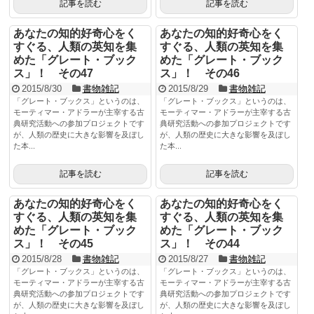
記事を読む
記事を読む
あなたの知的好奇心をく
あなたの知的好奇心をく
すぐる、人類の英知を集
すぐる、人類の英知を集
めた「グレート・ブック
めた「グレート・ブック
ス」！ その47
ス」！ その46
2015/8/30
書物雑記
2015/8/29
書物雑記
「グレート・ブックス」というのは、
「グレート・ブックス」というのは、
モーティマー・アドラーが主宰する古
モーティマー・アドラーが主宰する古
典研究活動への参加プロジェクトです
典研究活動への参加プロジェクトです
が、人類の歴史に大きな影響を及ぼし
が、人類の歴史に大きな影響を及ぼし
た本...
た本...
記事を読む
記事を読む
あなたの知的好奇心をく
あなたの知的好奇心をく
すぐる、人類の英知を集
すぐる、人類の英知を集
めた「グレート・ブック
めた「グレート・ブック
ス」！ その45
ス」！ その44
2015/8/28
書物雑記
2015/8/27
書物雑記
「グレート・ブックス」というのは、
「グレート・ブックス」というのは、
モーティマー・アドラーが主宰する古
モーティマー・アドラーが主宰する古
典研究活動への参加プロジェクトです
典研究活動への参加プロジェクトです
が、人類の歴史に大きな影響を及ぼし
が、人類の歴史に大きな影響を及ぼし