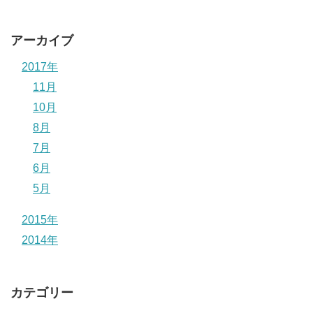
アーカイブ
2017年
11月
10月
8月
7月
6月
5月
2015年
2014年
カテゴリー