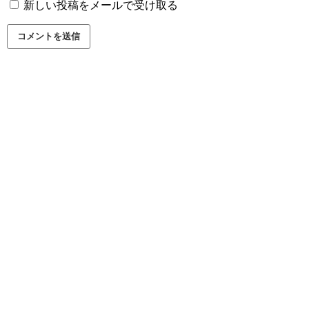
新しい投稿をメールで受け取る