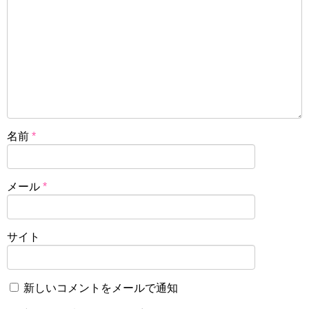
名前
*
メール
*
サイト
新しいコメントをメールで通知