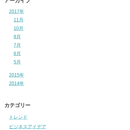
アーカイブ
2017年
11月
10月
8月
7月
6月
5月
2015年
2014年
カテゴリー
トレンド
ビジネスアイデア