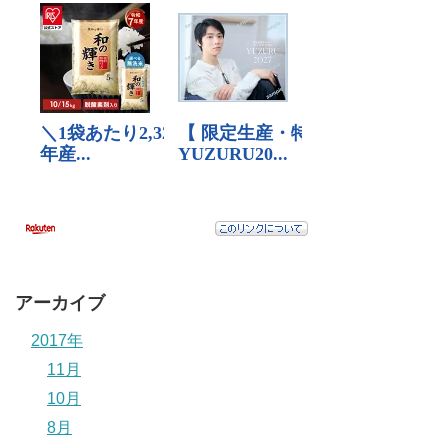
アーカイブ
2017年
11月
10月
8月