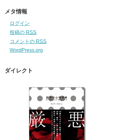
メタ情報
ログイン
投稿の
RSS
コメントの
RSS
WordPress.org
ダイレクト