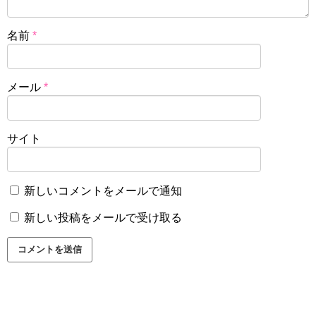
名前
*
メール
*
サイト
新しいコメントをメールで通知
新しい投稿をメールで受け取る