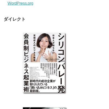
WordPress.org
ダイレクト