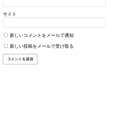
サイト
新しいコメントをメールで通知
新しい投稿をメールで受け取る