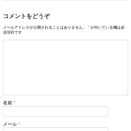
コメントをどうぞ
メールアドレスが公開されることはありません。
*
が付いている欄は必
須項目です
名前
*
メール
*