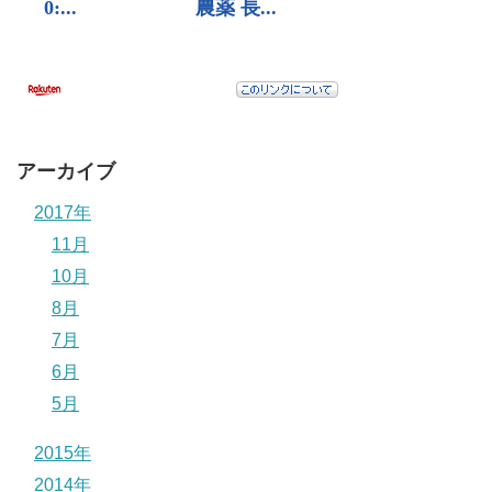
アーカイブ
2017年
11月
10月
8月
7月
6月
5月
2015年
2014年