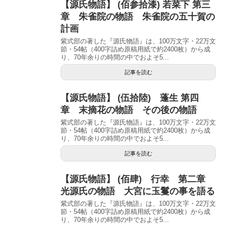
【源氏物語】 (佰参拾漆) 若菜下 第三
章 朱雀院の物語 朱雀院の五十賀の
計画
紫式部の著した『源氏物語』は、100万文字・22万文
節・54帖（400字詰め原稿用紙で約2400枚）から成
り、70年余りの時間の中でおよそ5...
記事を読む
【源氏物語】 (伍拾陸) 蓬生 第四
章 末摘花の物語 その後の物語
紫式部の著した『源氏物語』は、100万文字・22万文
節・54帖（400字詰め原稿用紙で約2400枚）から成
り、70年余りの時間の中でおよそ5...
記事を読む
【源氏物語】 (佰肆) 行幸 第二章
光源氏の物語 大宮に玉鬘の事を語る
紫式部の著した『源氏物語』は、100万文字・22万文
節・54帖（400字詰め原稿用紙で約2400枚）から成
り、70年余りの時間の中でおよそ5...