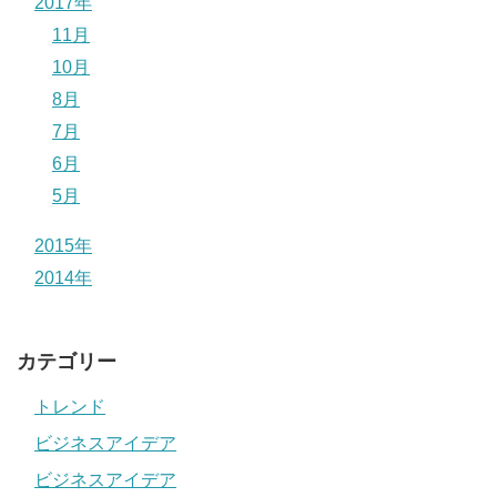
2017年
11月
10月
8月
7月
6月
5月
2015年
2014年
カテゴリー
トレンド
ビジネスアイデア
ビジネスアイデア