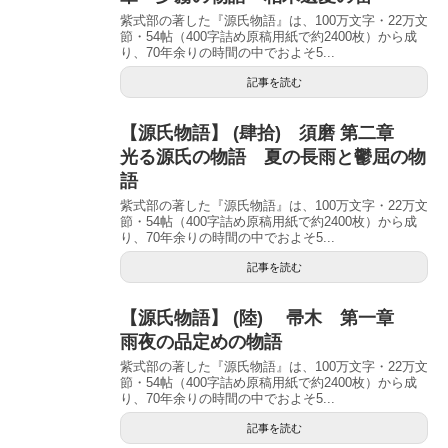
紫式部の著した『源氏物語』は、100万文字・22万文
節・54帖（400字詰め原稿用紙で約2400枚）から成
り、70年余りの時間の中でおよそ5...
記事を読む
【源氏物語】 (肆拾) 須磨 第二章
光る源氏の物語 夏の長雨と鬱屈の物
語
紫式部の著した『源氏物語』は、100万文字・22万文
節・54帖（400字詰め原稿用紙で約2400枚）から成
り、70年余りの時間の中でおよそ5...
記事を読む
【源氏物語】 (陸) 帚木 第一章
雨夜の品定めの物語
紫式部の著した『源氏物語』は、100万文字・22万文
節・54帖（400字詰め原稿用紙で約2400枚）から成
り、70年余りの時間の中でおよそ5...
記事を読む