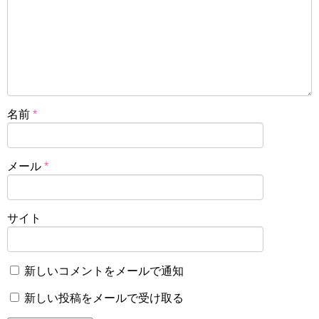
名前
*
メール
*
サイト
新しいコメントをメールで通知
新しい投稿をメールで受け取る