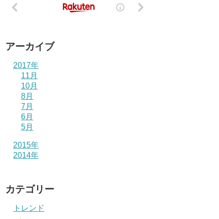
アーカイブ
2017年
11月
10月
8月
7月
6月
5月
2015年
2014年
カテゴリー
トレンド