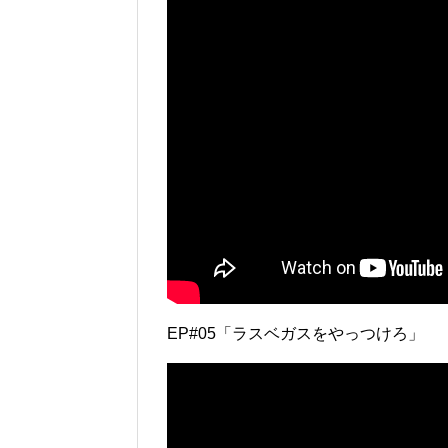
EP#05「ラスベガスをやっつけろ」