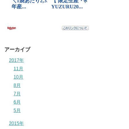
アーカイブ
2017年
11月
10月
8月
7月
6月
5月
2015年