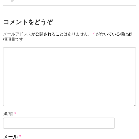
コメントをどうぞ
メールアドレスが公開されることはありません。
*
が付いている欄は必
須項目です
名前
*
メール
*