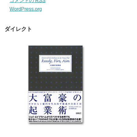
コメントの
RSS
WordPress.org
ダイレクト