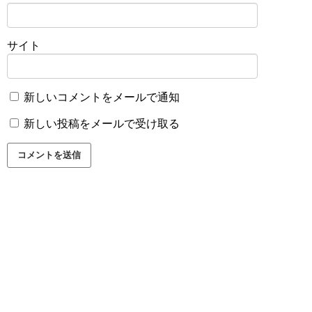
サイト
新しいコメントをメールで通知
新しい投稿をメールで受け取る