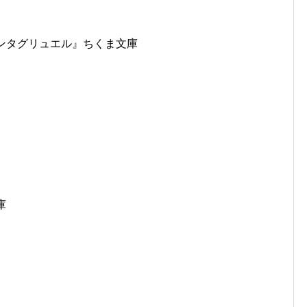
ンタグリュエル』ちくま文庫
庫