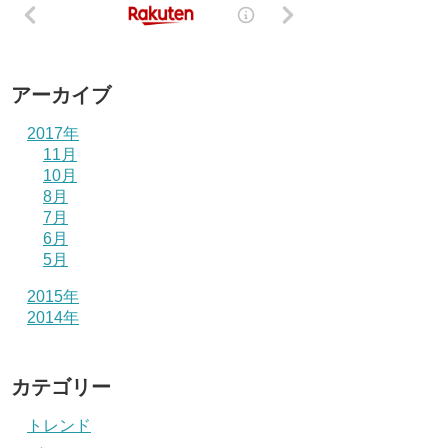
アーカイブ
2017年
11月
10月
8月
7月
6月
5月
2015年
2014年
カテゴリー
トレンド