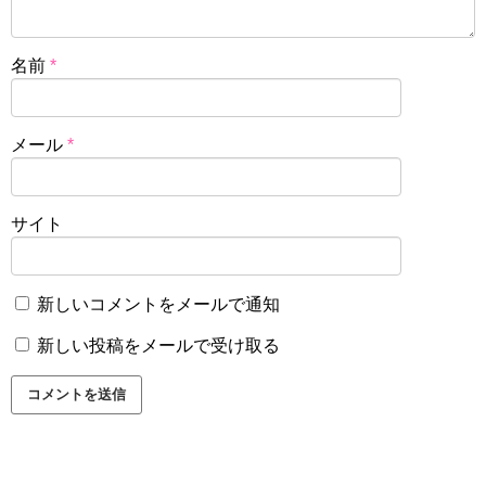
名前
*
メール
*
サイト
新しいコメントをメールで通知
新しい投稿をメールで受け取る