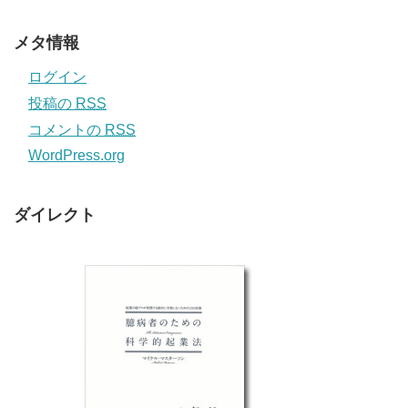
メタ情報
ログイン
投稿の
RSS
コメントの
RSS
WordPress.org
ダイレクト