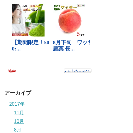
アーカイブ
2017年
11月
10月
8月