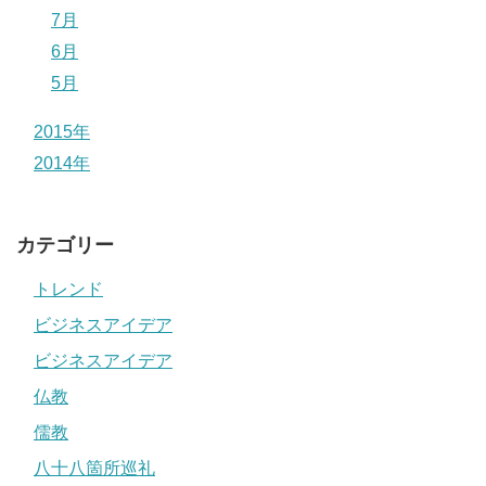
7月
6月
5月
2015年
2014年
カテゴリー
トレンド
ビジネスアイデア
ビジネスアイデア
仏教
儒教
八十八箇所巡礼