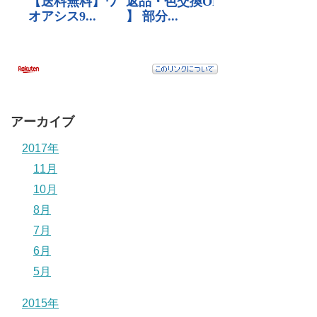
アーカイブ
2017年
11月
10月
8月
7月
6月
5月
2015年