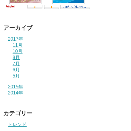
アーカイブ
2017年
11月
10月
8月
7月
6月
5月
2015年
2014年
カテゴリー
トレンド