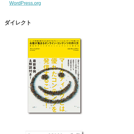
WordPress.org
ダイレクト