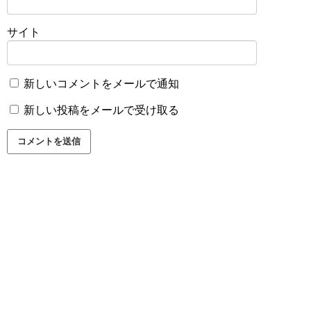
サイト
新しいコメントをメールで通知
新しい投稿をメールで受け取る