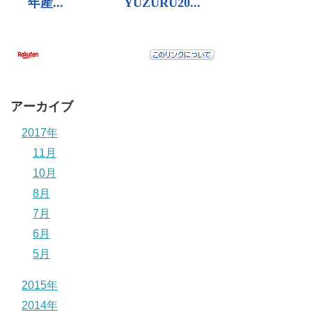
アーカイブ
2017年
11月
10月
8月
7月
6月
5月
2015年
2014年