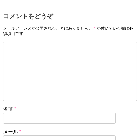
コメントをどうぞ
メールアドレスが公開されることはありません。
*
が付いている欄は必
須項目です
名前
*
メール
*