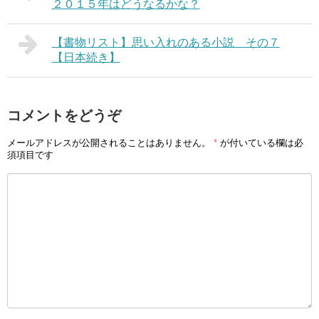
２０１５年はどうなるかな？
【書物リスト】思い入れのある小説 その７
【日本続き】
コメントをどうぞ
メールアドレスが公開されることはありません。
*
が付いている欄は必
須項目です