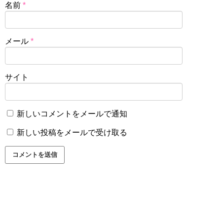
名前
*
メール
*
サイト
新しいコメントをメールで通知
新しい投稿をメールで受け取る