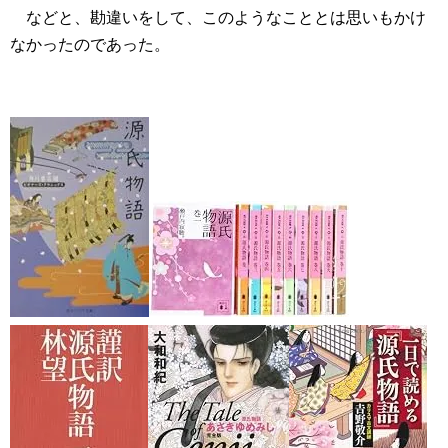
などと、勘違いをして、このようなこととは思いもかけ
なかったのであった。