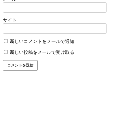
サイト
新しいコメントをメールで通知
新しい投稿をメールで受け取る