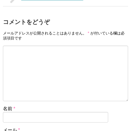
コメントをどうぞ
メールアドレスが公開されることはありません。
*
が付いている欄は必
須項目です
名前
*
メール
*