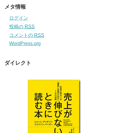
メタ情報
ログイン
投稿の
RSS
コメントの
RSS
WordPress.org
ダイレクト