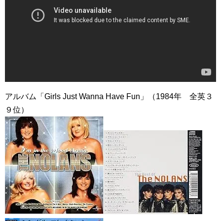
アルバム「Girls Just Wanna Have Fun」（1984年 全英３
９位）