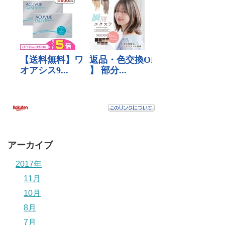
アーカイブ
2017年
11月
10月
8月
7月