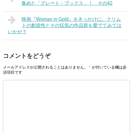
集めた「グレート・ブックス」！ その42
映画『Woman in Gold』をきっかけに、クリム
トの創造性とその狂気の作品群を愛でてみては
いかが？
コメントをどうぞ
メールアドレスが公開されることはありません。
*
が付いている欄は必
須項目です