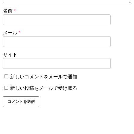
名前
*
メール
*
サイト
新しいコメントをメールで通知
新しい投稿をメールで受け取る