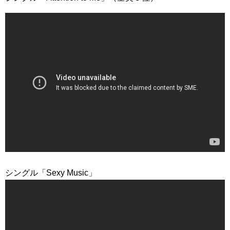
シングル「Sexy Music」