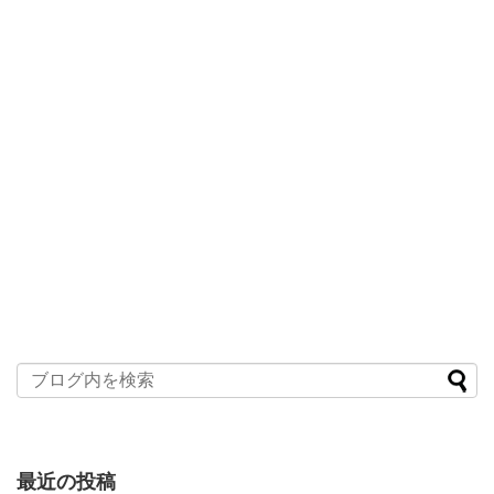
最近の投稿