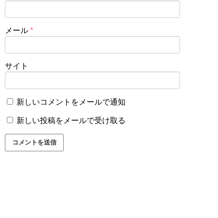
メール
*
サイト
新しいコメントをメールで通知
新しい投稿をメールで受け取る