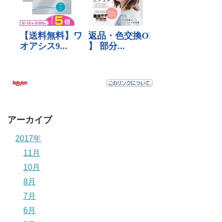
アーカイブ
2017年
11月
10月
8月
7月
6月