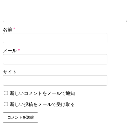
名前
*
メール
*
サイト
新しいコメントをメールで通知
新しい投稿をメールで受け取る