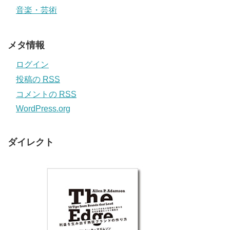
音楽・芸術
メタ情報
ログイン
投稿の
RSS
コメントの
RSS
WordPress.org
ダイレクト