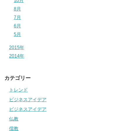
10月
8月
7月
6月
5月
2015年
2014年
カテゴリー
トレンド
ビジネスアイデア
ビジネスアイデア
仏教
儒教