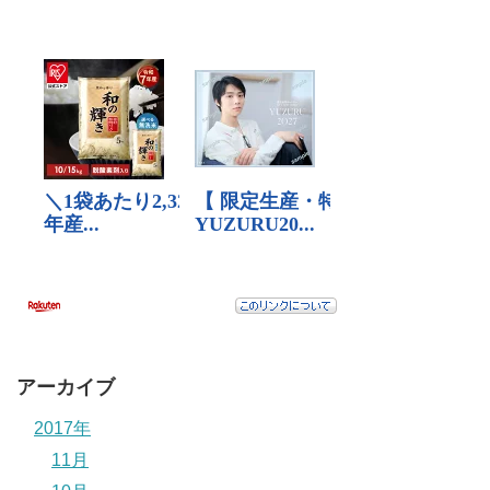
アーカイブ
2017年
11月