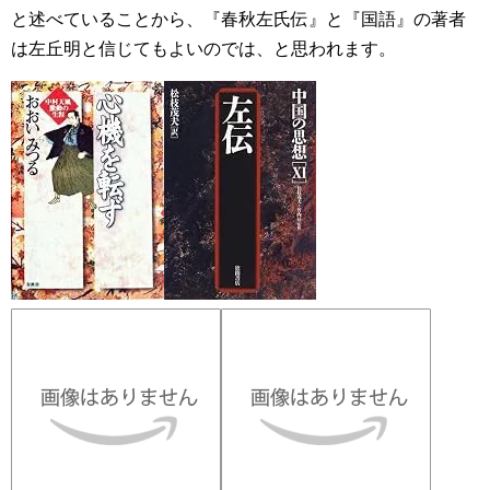
と述べていることから、『春秋左氏伝』と『国語』の著者
は左丘明と信じてもよいのでは、と思われます。